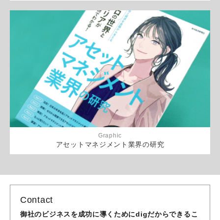
Graphic
アセットマネジメント業界の研究
Contact
御社のビジネスを成功に導くためにdigだからできるこ