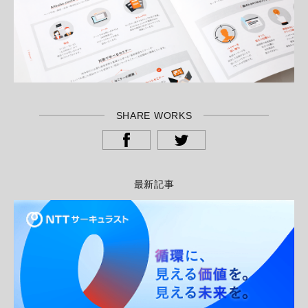
SHARE WORKS
最新記事