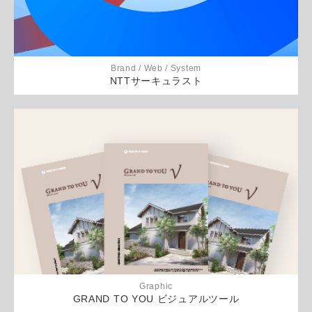
Brand / Web / System
NTTサーキュラスト
Graphic
GRAND TO YOU ビジュアルツール