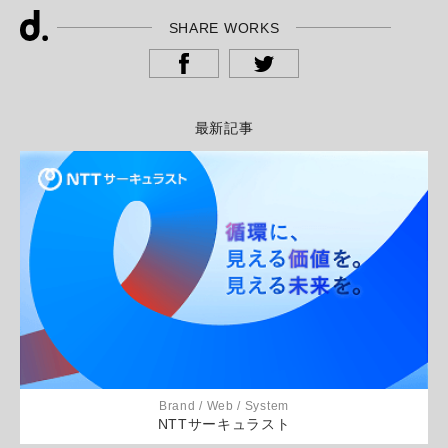
SHARE WORKS
最新記事
Brand / Web / System
NTTサーキュラスト