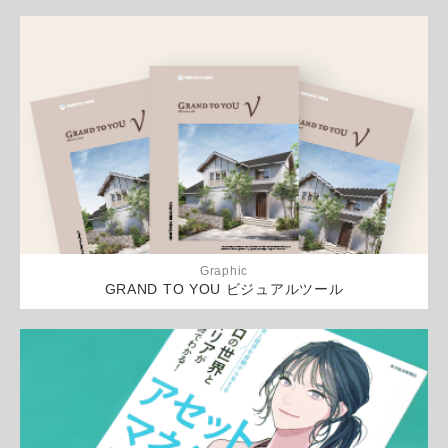
Graphic
GRAND TO YOU ビジュアルツール