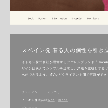
スペイン発 着る人の個性を引き
イトキン株式会社が運営するアパレルブランド『Joco
ザインはあえてシンプルを追求し、洋服を主役とするサ
求ができるよう、MVなどクライアント側で更新ができ
クライアント
カテゴリー
イトキン株式会社
Web
-
brand
プロジェクト