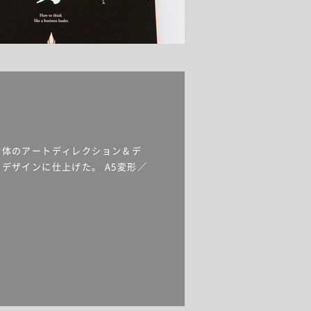
全体のアートディレクション＆デ
デザインに仕上げた。 A5変形／