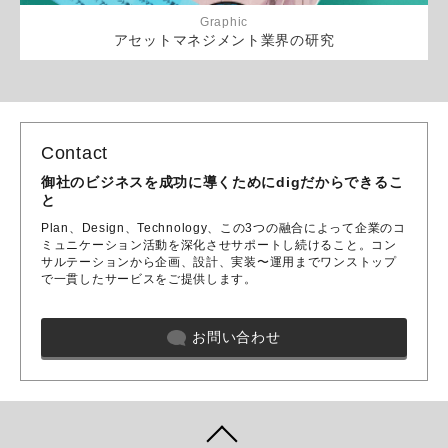
Graphic
アセットマネジメント業界の研究
Contact
御社のビジネスを成功に導くためにdigだからできるこ
と
Plan、Design、Technology、この3つの融合によって企業のコ
ミュニケーション活動を深化させサポートし続けること。コン
サルテーションから企画、設計、実装〜運用までワンストップ
で一貫したサービスをご提供します。
お問い合わせ