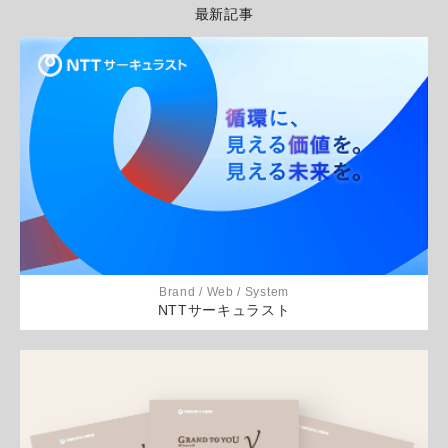
最新記事
Brand / Web / System
NTTサーキュラスト