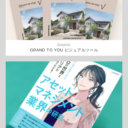
Graphic
GRAND TO YOU ビジュアルツール