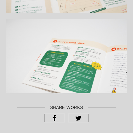
SHARE WORKS