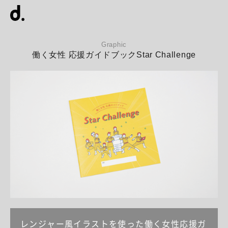
Graphic
働く女性 応援ガイドブックStar Challenge
レンジャー風イラストを使った働く女性応援ガ