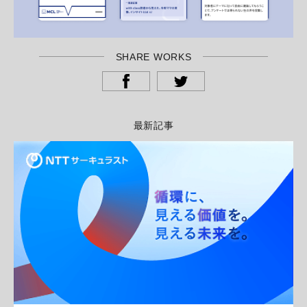
SHARE WORKS
最新記事