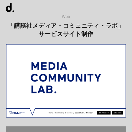
Web
「講談社メディア・コミュニティ・ラボ」
サービスサイト制作