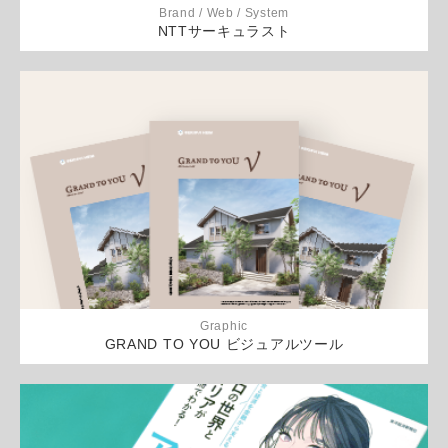
Brand / Web / System
NTTサーキュラスト
Graphic
GRAND TO YOU ビジュアルツール