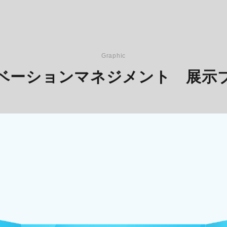
Graphic
ベーションマネジメント 展示