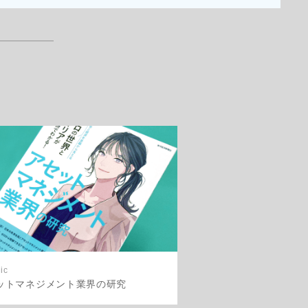
ic
ットマネジメント業界の研究