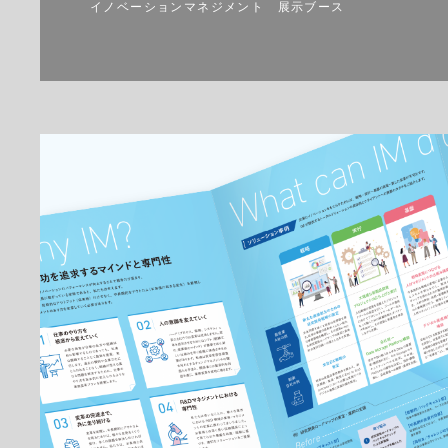
イノベーションマネジメント 展示ブース