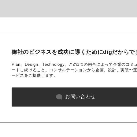
御社のビジネスを成功に導くためにdigだからで
Plan、Design、Technology、この3つの融合によって企業
ートし続けること。コンサルテーションから企画、設計、実装〜
ービスをご提供します。
お問い合わせ