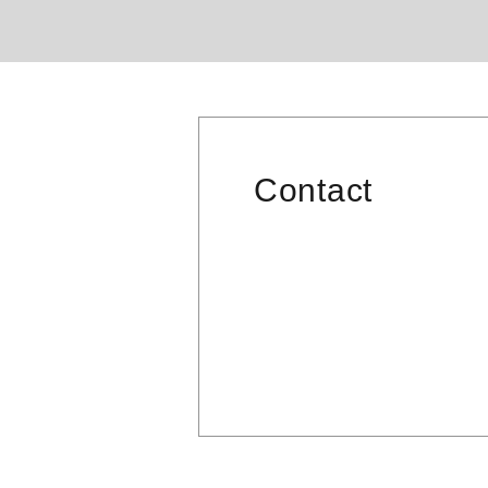
Contact