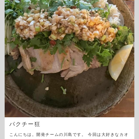
パクチー狂
こんにちは。開発チームの川島です。 今回は大好きなカオ