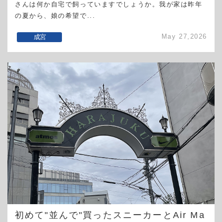
さんは何か自宅で飼っていますでしょうか。我が家は昨年
の夏から、娘の希望で...
May 27,2026
成宮
初めて"並んで"買ったスニーカーとAir Ma