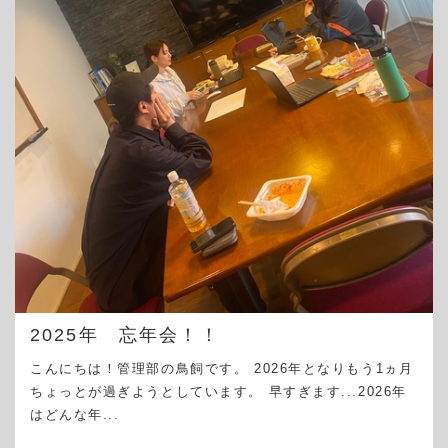
2025年 忘年会！！
こんにちは！管理部の鳥飼です。 2026年となりもう1ヵ月
ちょっとが過ぎようとしています。 早すぎます...2026年
はどんな年...