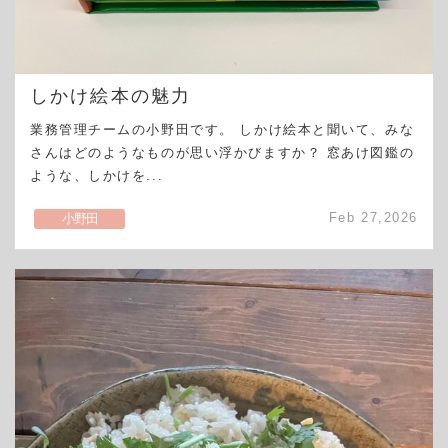
しかけ絵本の魅力
業務管理チームの小野田です。 しかけ絵本と聞いて、みな
さんはどのようなものが思い浮かびますか？ 窓あけ図鑑の
ような、しかけを...
Feb 27,2026
小野田