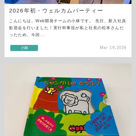
2026年初・ウェルカムパーティー
こんにちは。Web開発チームの小林です。 先日、新入社員
歓迎会を行いました！実行幹事役が私と社長の松本さんだ
ったため、今回...
Mar 19,2026
小林