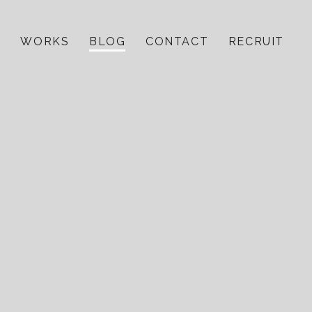
E
WORKS
BLOG
CONTACT
RECRUIT