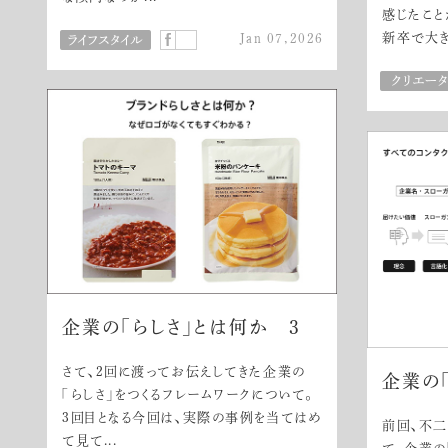
じたことが
卒で大きな.
Jan 07,2026
企業の「らしさ」とは何か 3
さて、2回に渡ってお伝えしてきた企業の
企業の
「らしさ」をつくるフレームワークについて。
3回目となる今回は、実際の事例を当てはめ
前回、不
て見て...