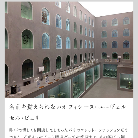
名前を覚えられないオフィシーヌ・ユニヴェル
セル・ビュリー
昨年で惜しくも閉店してしまったパリのコレット。 ファッションだけ
でなく、デザインやアート関連グッズや雑貨まで、その幅広い編