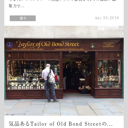
集力で...
Apr 26,2018
気品あるTailor of Old Bond Streetの...