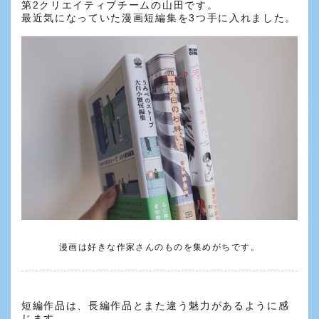
第2クリエイティブチームの山田です。
最近気になっていた漫画短編集を3つ手に入れました。
漫画は好きな作家さんのものを集めがちです。
短編作品は、長編作品とまた違う魅力があるように感
じます。