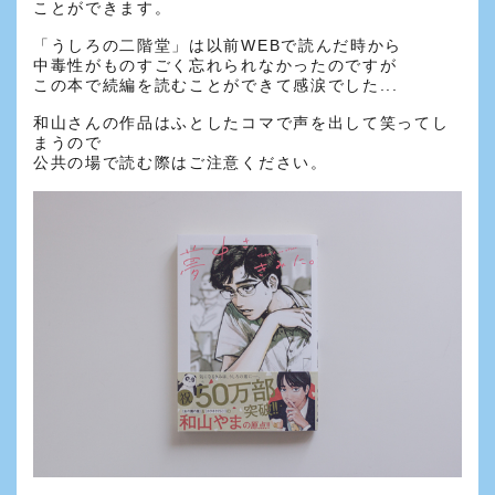
ことができます。
「うしろの二階堂」は以前WEBで読んだ時から
中毒性がものすごく忘れられなかったのですが
この本で続編を読むことができて感涙でした...
和山さんの作品はふとしたコマで声を出して笑ってし
まうので
公共の場で読む際はご注意ください。