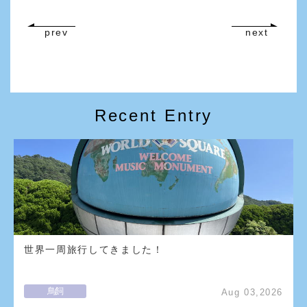
prev
next
Recent Entry
世界一周旅行してきました！
鳥飼
Aug 03,2026