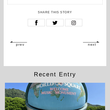
SHARE THIS STORY
prev
next
Recent Entry