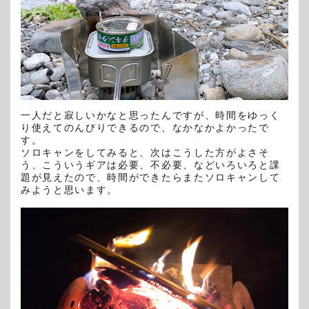
一人だと寂しいかなと思ったんですが、時間をゆっく
り使えてのんびりできるので、なかなかよかったで
す。
ソロキャンをしてみると、次はこうした方がよさそ
う、こういうギアは必要、不必要、などいろいろと課
題が見えたので、
時間ができたらまたソロキャンして
みようと思います。