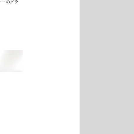
レーのグラ