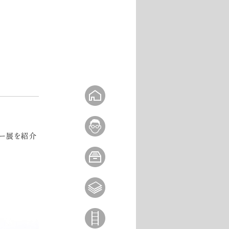
ター展を紹介