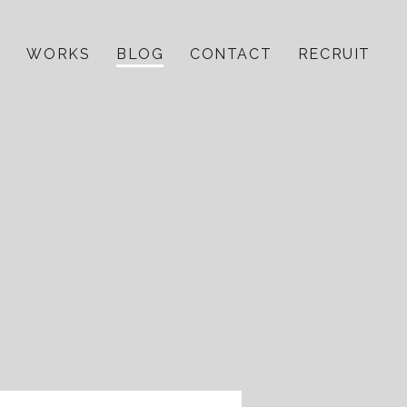
E
WORKS
BLOG
CONTACT
RECRUIT