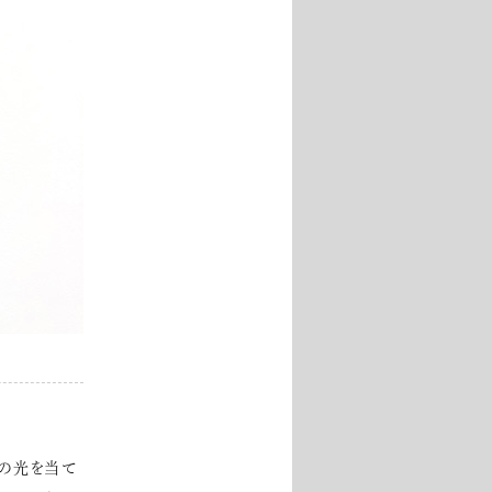
の光を当て