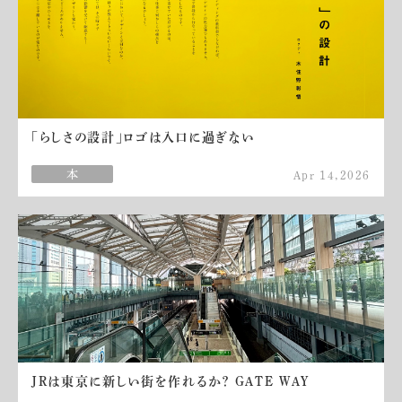
「らしさの設計」ロゴは入口に過ぎない
Apr 14,2026
JRは東京に新しい街を作れるか？ GATE WAY