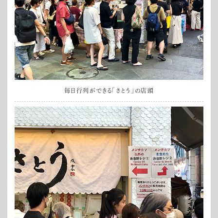
毎日行列ができる「さとう」の店頭