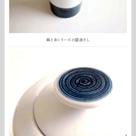
麻と糸シリーズの醤油さし