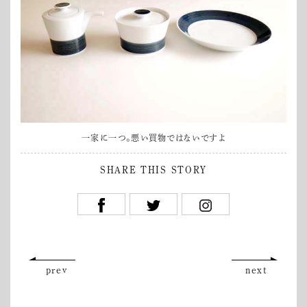
一家に一つ。悪い買物ではないですよ
SHARE THIS STORY
prev
next