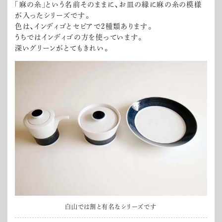
「麻の糸」という名前そのままに、お皿の縁に麻の糸の模様
が入ったシリーズです。
色は、インディゴとセピアで2種類あります。
うちではインディゴの方を使っています。
深いグリーンがとてもきれい。
白山では割と有名なシリーズです