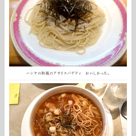
ハシヤの和風のアサリスパゲティ おいしかった。