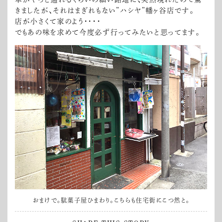
きましたが、それはまぎれもない”ハシヤ”幡ヶ谷店です。
店が小さくて家のよう・・・・
でもあの味を求めて今度必ず行ってみたいと思ってます。
おまけで。駄菓子屋ひまわり。こちらも住宅街にこつ然と。