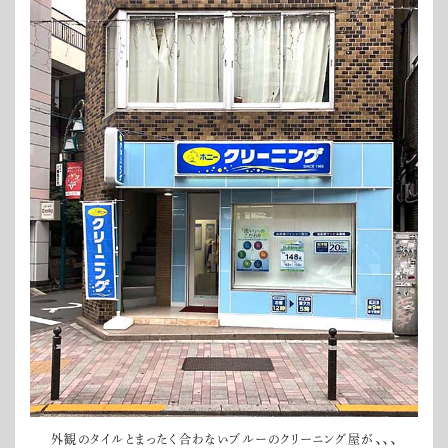
外観のタイルとまったく合わないブルーのクリーニング屋が、、、