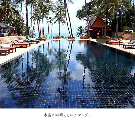
本当に素晴らしいアマンプリ