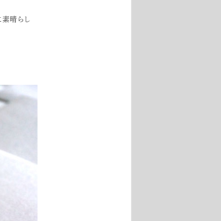
に素晴らし