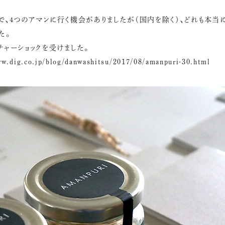
で、４つのアマンに行く機会がありましたが（国内を除く）、どれも本当
た。
チャーショックを受けました。
ww.dig.co.jp/blog/danwashitsu/2017/08/amanpuri-30.html