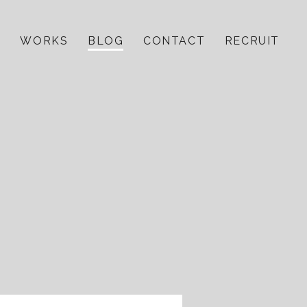
E
WORKS
BLOG
CONTACT
RECRUIT