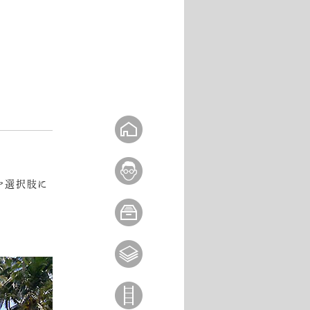
や選択肢に