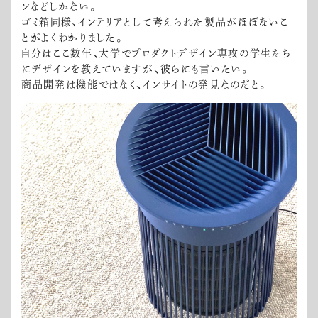
ンなどしかない。
ゴミ箱同様、インテリアとして考えられた製品がほぼないこ
とがよくわかりました。
自分はここ数年、大学でプロダクトデザイン専攻の学生たち
にデザインを教えていますが、彼らにも言いたい。
商品開発は機能ではなく、インサイトの発見なのだと。