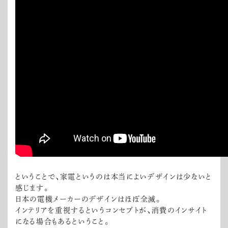
ということで、家電というのは本当によいデザインは少ないと
感じます。
日本の電機メーカーのデザインはほぼ全滅。
インテリアを重視するというコンセプトが、消費のインサイト
になる場合もあるということ。